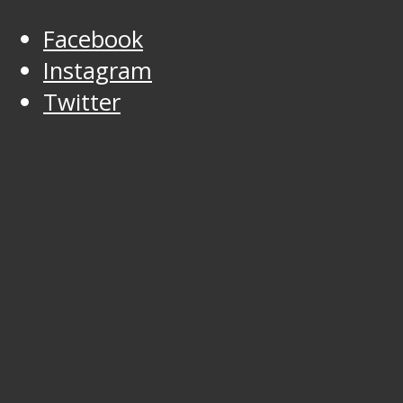
Facebook
Instagram
Twitter