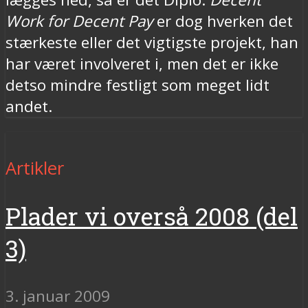
Work for Decent Pay
er dog hverken det
stærkeste eller det vigtigste projekt, han
har været involveret i, men det er ikke
detso mindre festligt som meget lidt
andet.
Artikler
Plader vi overså 2008 (del
3)
3. januar 2009