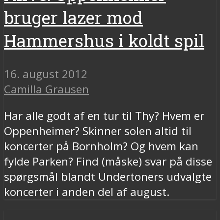
bruger lazer mod
Hammershus i koldt spil
16. august 2012
Camilla Grausen
Har alle godt af en tur til Thy? Hvem er
Oppenheimer? Skinner solen altid til
koncerter på Bornholm? Og hvem kan
fylde Parken? Find (måske) svar på disse
spørgsmål blandt Undertoners udvalgte
koncerter i anden del af august.