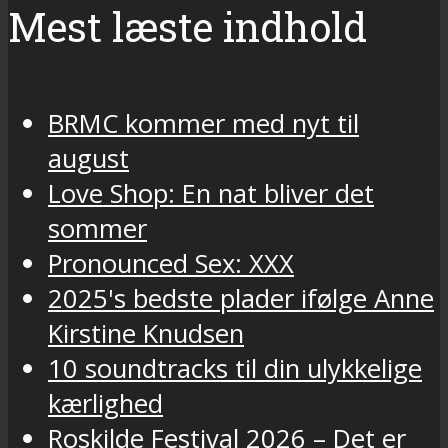
Mest læste indhold
BRMC kommer med nyt til
august
Love Shop: En nat bliver det
sommer
Pronounced Sex: XXX
2025's bedste plader ifølge Anne
Kirstine Knudsen
10 soundtracks til din ulykkelige
kærlighed
Roskilde Festival 2026 – Det er