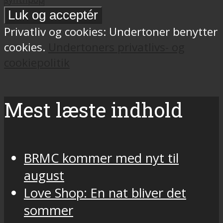
Privatliv og cookies: Undertoner benytter
cookies.
Undertoners privatlivs- og
cookiepolitik
Mest læste indhold
BRMC kommer med nyt til
august
Love Shop: En nat bliver det
sommer