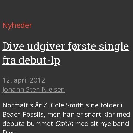
Nyheder
Dive udgiver første single
fra debut-lp
12. april 2012
Johann Sten Nielsen
Normalt slår Z. Cole Smith sine folder i
Beach Fossils, men han er snart klar med
debutalbummet
Oshin
med sit nye band
Dive.