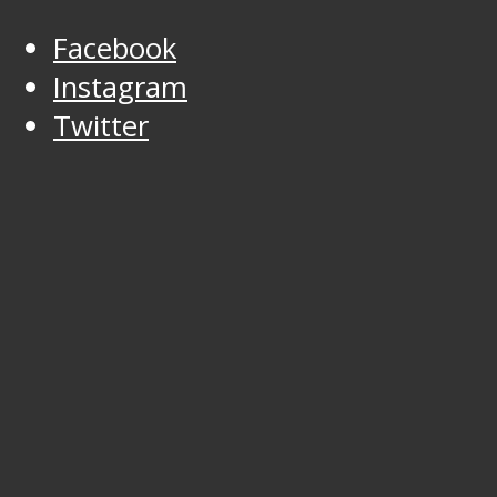
Facebook
Instagram
Twitter