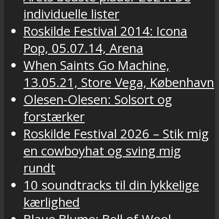
individuelle lister
Roskilde Festival 2014: Icona
Pop, 05.07.14, Arena
When Saints Go Machine,
13.05.21, Store Vega, København
Olesen-Olesen: Solsort og
forstærker
Roskilde Festival 2026 – Stik mig
en cowboyhat og sving mig
rundt
10 soundtracks til din lykkelige
kærlighed