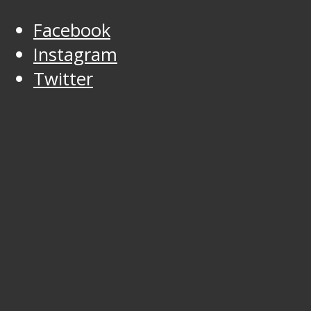
Facebook
Instagram
Twitter