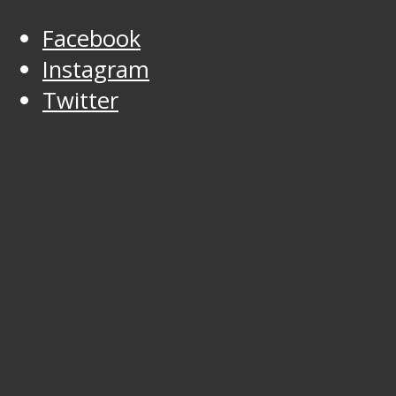
Facebook
Instagram
Twitter