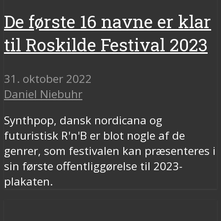
De første 16 navne er klar
til Roskilde Festival 2023
31. oktober 2022
Daniel Niebuhr
Synthpop, dansk nordicana og
futuristisk R'n'B er blot nogle af de
genrer, som festivalen kan præsenteres i
sin første offentliggørelse til 2023-
plakaten.