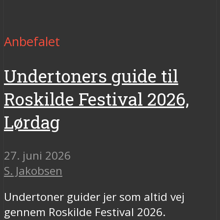
Anbefalet
Undertoners guide til
Roskilde Festival 2026,
Lørdag
27. juni 2026
S. Jakobsen
Undertoner guider jer som altid vej
gennem Roskilde Festival 2026.