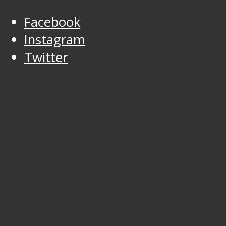
Facebook
Instagram
Twitter