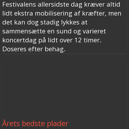
Festivalens allersidste dag kræver altid
lidt ekstra mobilisering af kræfter, men
det kan dog stadig lykkes at
sammensætte en sund og varieret
koncertdag på lidt over 12 timer.
Doseres efter behag.
Årets bedste plader