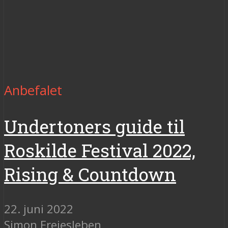
Anbefalet
Undertoners guide til
Roskilde Festival 2022,
Rising & Countdown
22. juni 2022
Simon Freiesleben