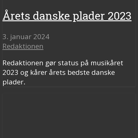
Årets danske plader 2023
3. januar 2024
Redaktionen
Redaktionen gør status på musikåret
2023 og kårer årets bedste danske
plader.