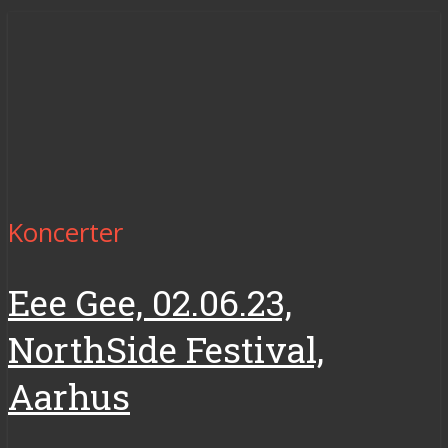
Koncerter
Eee Gee, 02.06.23,
NorthSide Festival,
Aarhus