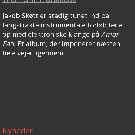
Jakob Skøtt er stadig tunet ind på
langstrakte instrumentale forløb fedet
op med elektroniske klange på
Amor
Fati
. Et album, der imponerer næsten
hele vejen igennem.
Nyheder