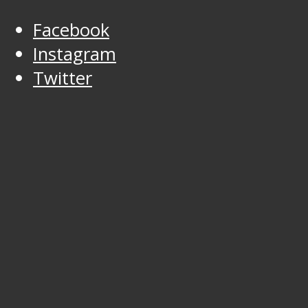
Facebook
Instagram
Twitter