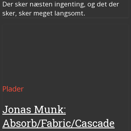
Der sker næsten ingenting, og det der
sker, sker meget langsomt.
Plader
Jonas Munk:
Absorb/Fabric/Cascade