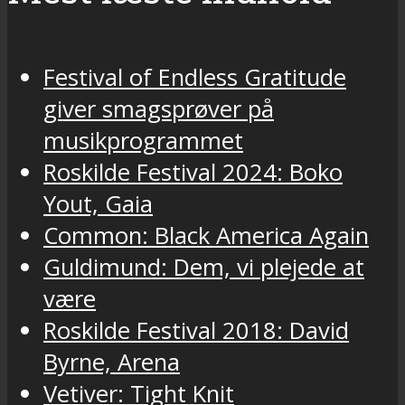
Festival of Endless Gratitude
giver smagsprøver på
musikprogrammet
Roskilde Festival 2024: Boko
Yout, Gaia
Common: Black America Again
Guldimund: Dem, vi plejede at
være
Roskilde Festival 2018: David
Byrne, Arena
Vetiver: Tight Knit