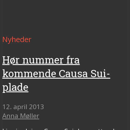
Nyheder
Hør nummer fra
kommende Causa Sui-
plade
12. april 2013
Anna Møller