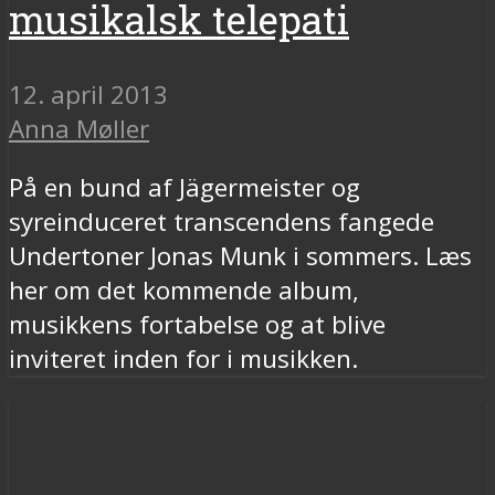
musikalsk telepati
12. april 2013
Anna Møller
På en bund af Jägermeister og
syreinduceret transcendens fangede
Undertoner Jonas Munk i sommers. Læs
her om det kommende album,
musikkens fortabelse og at blive
inviteret inden for i musikken.