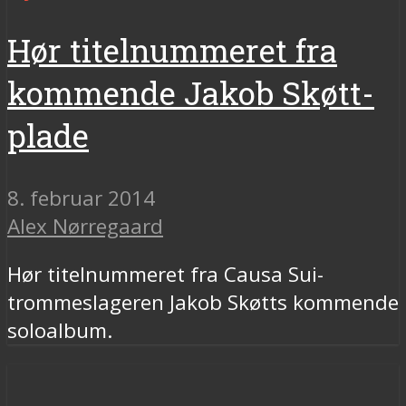
Hør titelnummeret fra
kommende Jakob Skøtt-
plade
8. februar 2014
Alex Nørregaard
Hør titelnummeret fra Causa Sui-
trommeslageren Jakob Skøtts kommende
soloalbum.