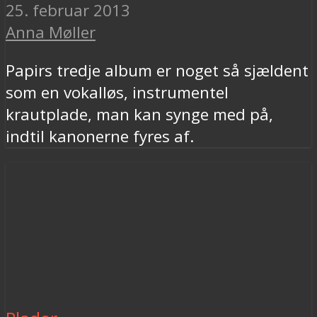
25. februar 2013
Anna Møller
Papirs tredje album er noget så sjældent
som en vokalløs, instrumentel
krautplade, man kan synge med på,
indtil kanonerne fyres af.