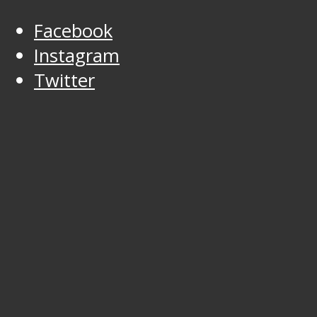
Facebook
Instagram
Twitter