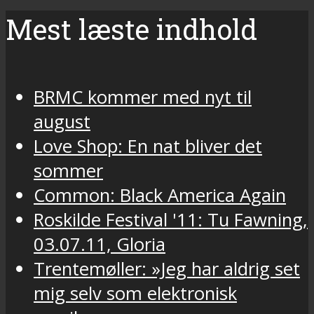
Mest læste indhold
BRMC kommer med nyt til
august
Love Shop: En nat bliver det
sommer
Common: Black America Again
Roskilde Festival '11: Tu Fawning,
03.07.11, Gloria
Trentemøller: »Jeg har aldrig set
mig selv som elektronisk