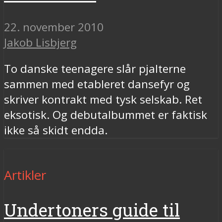
22. november 2010
Jakob Lisbjerg
To danske teenagere slår pjalterne
sammen med etableret dansefyr og
skriver kontrakt med tysk selskab. Ret
eksotisk. Og debutalbummet er faktisk
ikke så skidt endda.
Artikler
Undertoners guide til