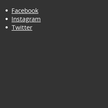
Facebook
Instagram
Twitter