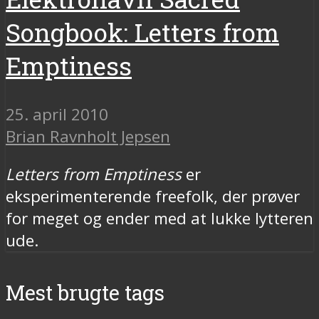
Songbook: Letters from
Emptiness
25. april 2010
Brian Ravnholt Jepsen
Letters from Emptiness
er
eksperimenterende freefolk, der prøver
for meget og ender med at lukke lytteren
ude.
Mest brugte tags