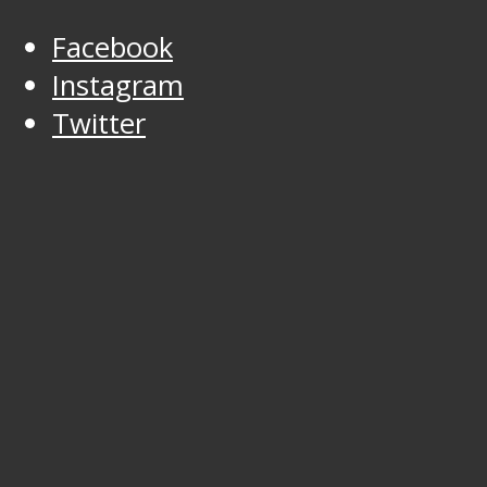
Facebook
Instagram
Twitter