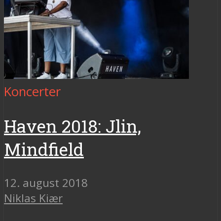
Koncerter
Haven 2018: Jlin,
Mindfield
12. august 2018
Niklas Kiær