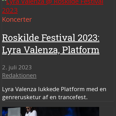
Koncerter
Roskilde Festival 2023:
Lyra Valenza, Platform
2. juli 2023
Redaktionen
Lyra Valenza lukkede Platform med en
genrerusketur af en trancefest.