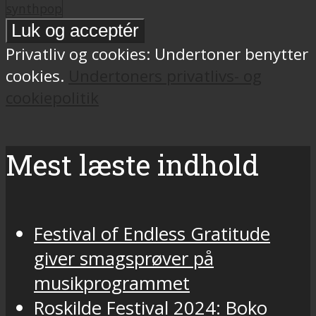
synthpop
Privatliv og cookies: Undertoner benytter
cookies.
Undertoners privatlivs- og
cookiepolitik
Mest læste indhold
Festival of Endless Gratitude
giver smagsprøver på
musikprogrammet
Roskilde Festival 2024: Boko