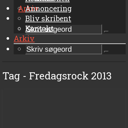
Arkiv
Annoncering
Bliv skribent
Kontakt
Arkiv
Tag - Fredagsrock 2013