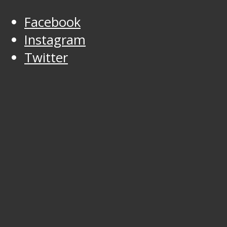
Facebook
Instagram
Twitter