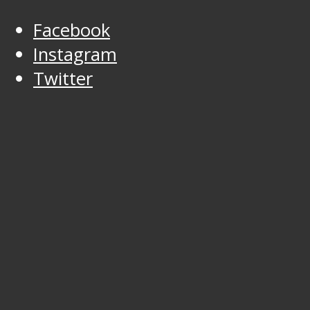
Facebook
Instagram
Twitter