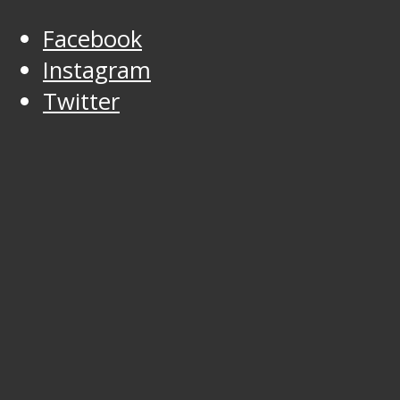
Facebook
Instagram
Twitter