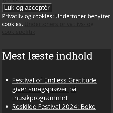
Privatliv og cookies: Undertoner benytter
cookies.
Undertoners privatlivs- og
cookiepolitik
Mest læste indhold
Festival of Endless Gratitude
giver smagsprøver på
musikprogrammet
Roskilde Festival 2024: Boko