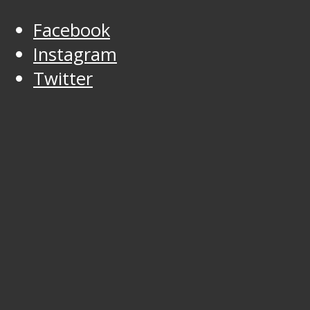
Facebook
Instagram
Twitter