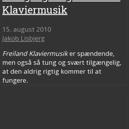
Klaviermusik
15. august 2010
Jakob Lisbjerg
Freiland Klaviermusik
er spændende,
men også så tung og svært tilgængelig,
at den aldrig rigtig kommer til at
fungere.