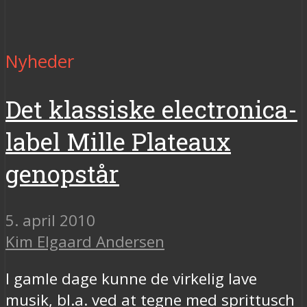
Nyheder
Det klassiske electronica-
label Mille Plateaux
genopstår
5. april 2010
Kim Elgaard Andersen
I gamle dage kunne de virkelig lave
musik, bl.a. ved at tegne med sprittusch