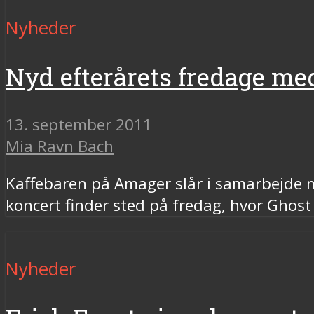
Nyheder
Nyd efterårets fredage m
13. september 2011
Mia Ravn Bach
Kaffebaren på Amager slår i samarbejde 
koncert finder sted på fredag, hvor Ghost
Nyheder