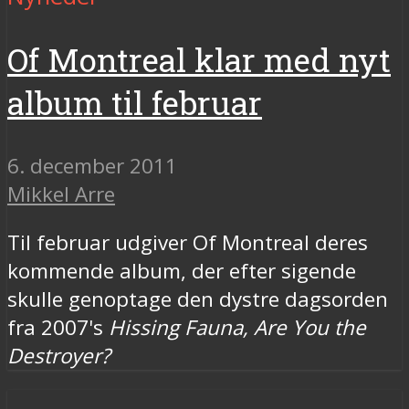
Of Montreal klar med nyt
album til februar
6. december 2011
Mikkel Arre
Til februar udgiver Of Montreal deres
kommende album, der efter sigende
skulle genoptage den dystre dagsorden
fra 2007's
Hissing Fauna, Are You the
Destroyer?