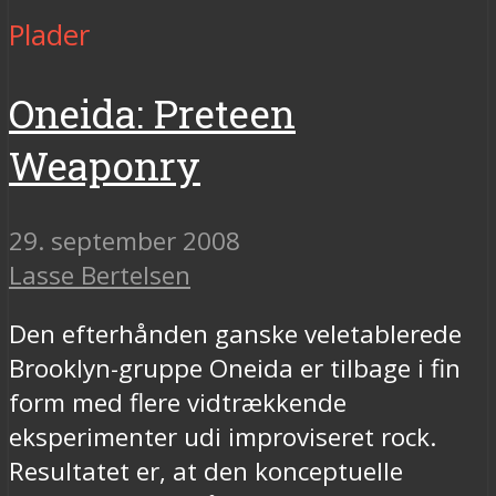
Plader
Oneida: Preteen
Weaponry
29. september 2008
Lasse Bertelsen
Den efterhånden ganske veletablerede
Brooklyn-gruppe Oneida er tilbage i fin
form med flere vidtrækkende
eksperimenter udi improviseret rock.
Resultatet er, at den konceptuelle