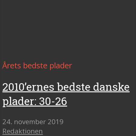
Årets bedste plader
2010’ernes bedste danske
plader: 30-26
24. november 2019
Redaktionen