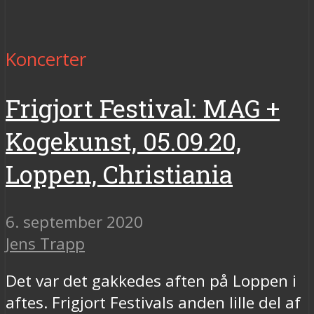
Koncerter
Frigjort Festival: MAG +
Kogekunst, 05.09.20,
Loppen, Christiania
6. september 2020
Jens Trapp
Det var det gakkedes aften på Loppen i
aftes. Frigjort Festivals anden lille del af