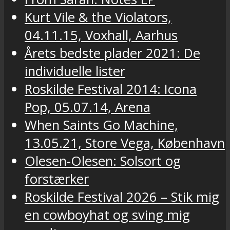
Kurt Vile & the Violators,
04.11.15, Voxhall, Aarhus
Årets bedste plader 2021: De
individuelle lister
Roskilde Festival 2014: Icona
Pop, 05.07.14, Arena
When Saints Go Machine,
13.05.21, Store Vega, København
Olesen-Olesen: Solsort og
forstærker
Roskilde Festival 2026 – Stik mig
en cowboyhat og sving mig