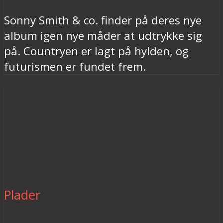
Sonny Smith & co. finder på deres nye
album igen nye måder at udtrykke sig
på. Countryen er lagt på hylden, og
futurismen er fundet frem.
Plader