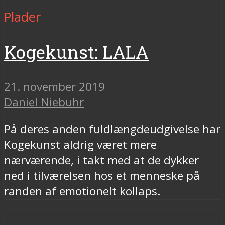
Plader
Kogekunst: LALA
21. november 2019
Daniel Niebuhr
På deres anden fuldlængdeudgivelse har
Kogekunst aldrig været mere
nærværende, i takt med at de dykker
ned i tilværelsen hos et menneske på
randen af emotionelt kollaps.