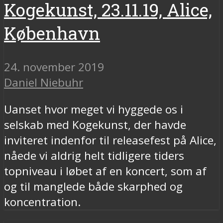
Kogekunst, 23.11.19, Alice,
København
24. november 2019
Daniel Niebuhr
Uanset hvor meget vi hyggede os i
selskab med Kogekunst, der havde
inviteret indenfor til releasefest på Alice,
nåede vi aldrig helt tidligere tiders
topniveau i løbet af en koncert, som af
og til manglede både skarphed og
koncentration.