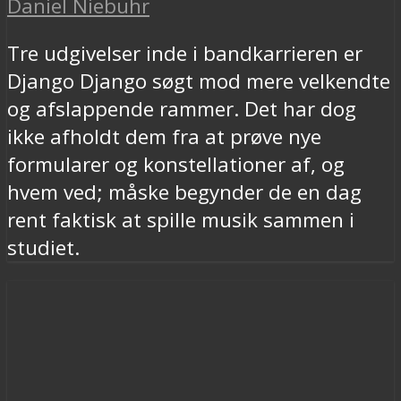
Daniel Niebuhr
Tre udgivelser inde i bandkarrieren er
Django Django søgt mod mere velkendte
og afslappende rammer. Det har dog
ikke afholdt dem fra at prøve nye
formularer og konstellationer af, og
hvem ved; måske begynder de en dag
rent faktisk at spille musik sammen i
studiet.