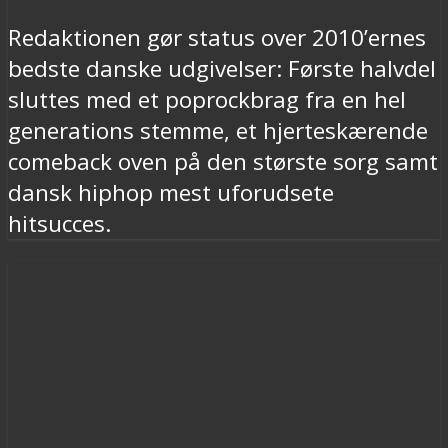
Redaktionen gør status over 2010’ernes
bedste danske udgivelser: Første halvdel
sluttes med et poprockbrag fra en hel
generations stemme, et hjerteskærende
comeback oven på den største sorg samt
dansk hiphop mest uforudsete
hitsucces.