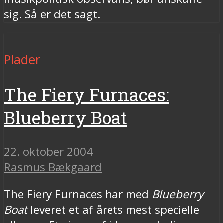
sig. Så er det sagt.
Plader
The Fiery Furnaces:
Blueberry Boat
22. oktober 2004
Rasmus Bækgaard
The Fiery Furnaces har med
Blueberry
Boat
leveret et af årets mest specielle