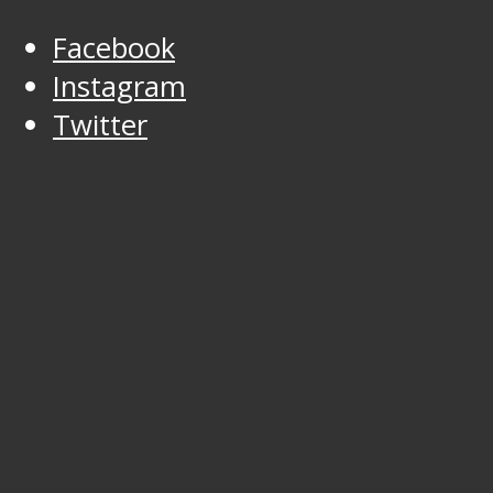
Facebook
Instagram
Twitter