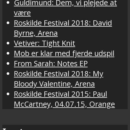
Guldimund: Dem, vi plejede at
være
Roskilde Festival 2018: David
Byrne, Arena
Vetiver: Tight Knit
Mob er klar med fjerde udspil
From Sarah: Notes EP
Roskilde Festival 2018: My
Bloody Valentine, Arena
Roskilde Festival 2015: Paul
McCartney, 04.07.15, Orange