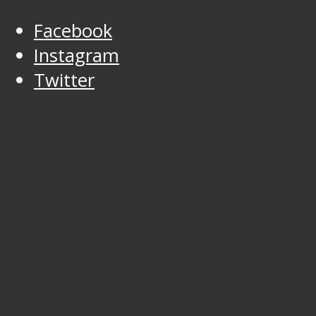
Facebook
Instagram
Twitter