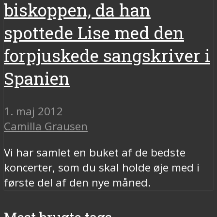
biskoppen, da han
spottede Lise med den
forpjuskede sangskriver i
Spanien
1. maj 2012
Camilla Grausen
Vi har samlet en buket af de bedste
koncerter, som du skal holde øje med i
første del af den nye måned.