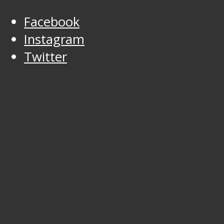
Facebook
Instagram
Twitter