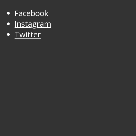
Facebook
Instagram
Twitter