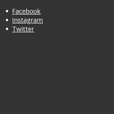
Facebook
Instagram
Twitter