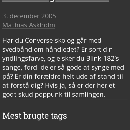
3. december 2005
Mathias Askholm
Har du Converse-sko og går med
svedbånd om håndledet? Er sort din
yndlingsfarve, og elsker du Blink-182’s
sange, fordi de er så gode at synge med
på? Er din forældre helt ude af stand til
at forstå dig? Hvis ja, så er der her et
godt skud poppunk til samlingen.
Mest brugte tags