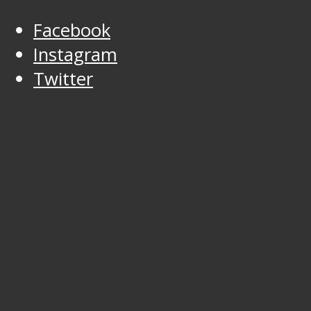
Facebook
Instagram
Twitter