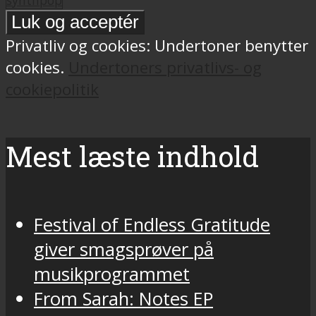
Privatliv og cookies: Undertoner benytter
cookies.
Undertoners privatlivs- og
cookiepolitik
Mest læste indhold
Festival of Endless Gratitude
giver smagsprøver på
musikprogrammet
From Sarah: Notes EP