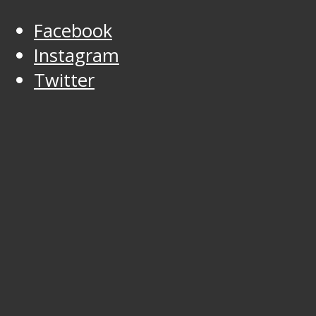
Facebook
Instagram
Twitter