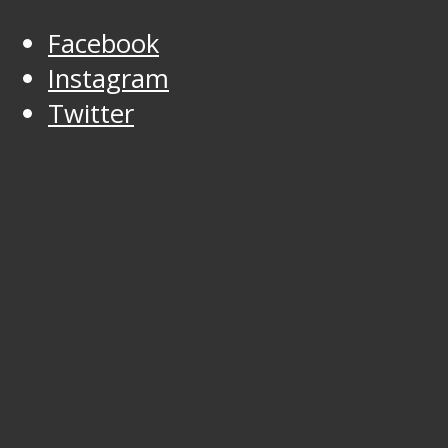
Facebook
Instagram
Twitter