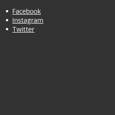
Facebook
Instagram
Twitter