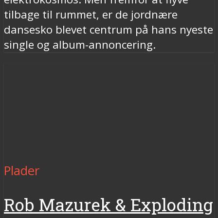
tilbage til rummet, er de jordnære
dansesko blevet centrum på hans nyeste
single og album-annoncering.
Plader
Rob Mazurek & Exploding