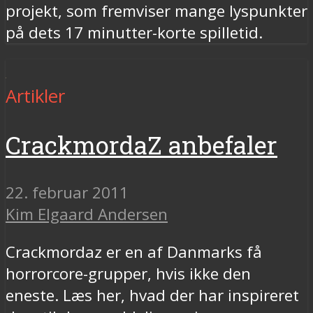
projekt, som fremviser mange lyspunkter
på dets 17 minutter-korte spilletid.
Artikler
CrackmordaZ anbefaler
22. februar 2011
Kim Elgaard Andersen
Crackmordaz er en af Danmarks få
horrorcore-grupper, hvis ikke den
eneste. Læs her, hvad der har inspireret