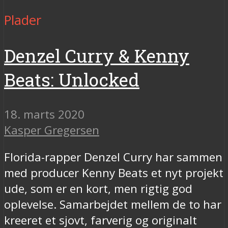
Plader
Denzel Curry & Kenny
Beats: Unlocked
18. marts 2020
Kasper Gregersen
Florida-rapper Denzel Curry har sammen
med producer Kenny Beats et nyt projekt
ude, som er en kort, men rigtig god
oplevelse. Samarbejdet mellem de to har
kreeret et sjovt, farverig og originalt