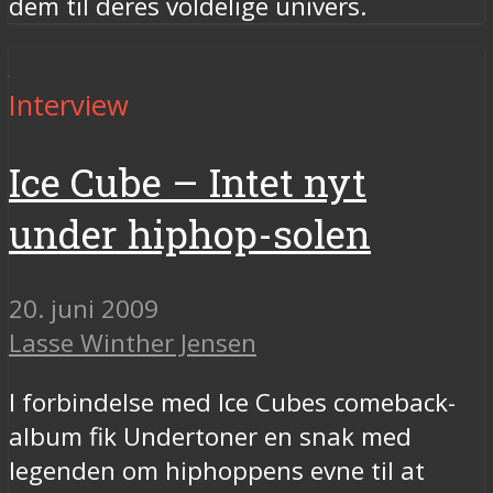
dem til deres voldelige univers.
Interview
Ice Cube – Intet nyt
under hiphop-solen
20. juni 2009
Lasse Winther Jensen
I forbindelse med Ice Cubes comeback-
album fik Undertoner en snak med
legenden om hiphoppens evne til at