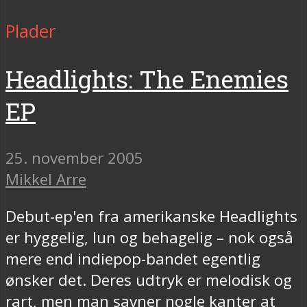
Plader
Headlights: The Enemies
EP
25. november 2005
Mikkel Arre
Debut-ep'en fra amerikanske Headlights
er hyggelig, lun og behagelig – nok også
mere end indiepop-bandet egentlig
ønsker det. Deres udtryk er melodisk og
rart, men man savner nogle kanter at