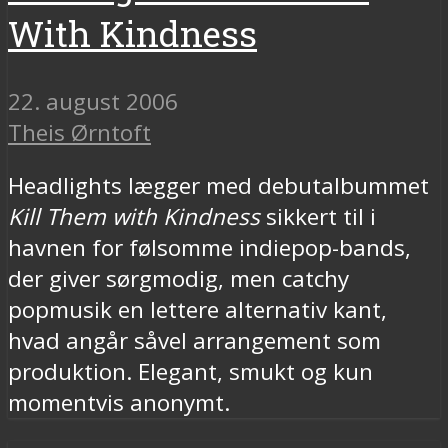
With Kindness
22. august 2006
Theis Ørntoft
Headlights lægger med debutalbummet
Kill Them with Kindness
sikkert til i
havnen for følsomme indiepop-bands,
der giver sørgmodig, men catchy
popmusik en lettere alternativ kant,
hvad angår såvel arrangement som
produktion. Elegant, smukt og kun
momentvis anonymt.