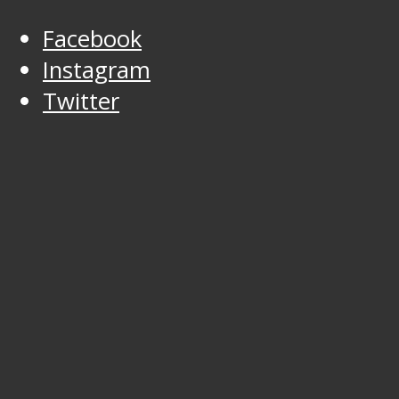
Facebook
Instagram
Twitter