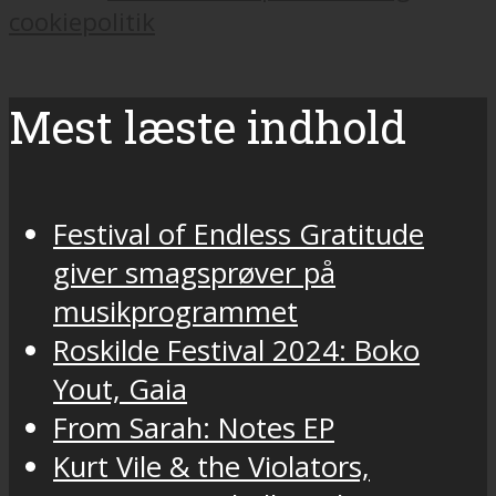
cookiepolitik
Mest læste indhold
Festival of Endless Gratitude
giver smagsprøver på
musikprogrammet
Roskilde Festival 2024: Boko
Yout, Gaia
From Sarah: Notes EP
Kurt Vile & the Violators,