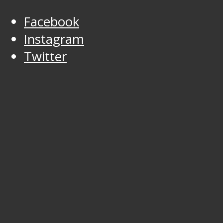
Facebook
Instagram
Twitter