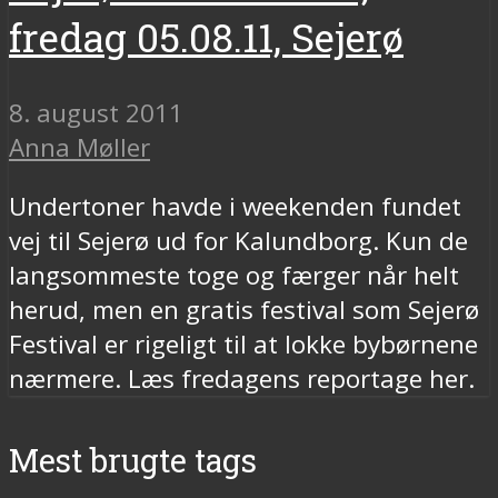
fredag 05.08.11, Sejerø
8. august 2011
Anna Møller
Undertoner havde i weekenden fundet
vej til Sejerø ud for Kalundborg. Kun de
langsommeste toge og færger når helt
herud, men en gratis festival som Sejerø
Festival er rigeligt til at lokke bybørnene
nærmere. Læs fredagens reportage her.
Mest brugte tags