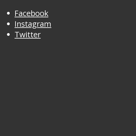
Facebook
Instagram
Twitter