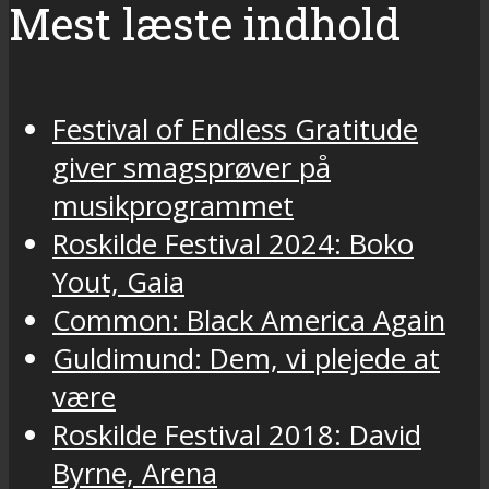
Mest læste indhold
Festival of Endless Gratitude
giver smagsprøver på
musikprogrammet
Roskilde Festival 2024: Boko
Yout, Gaia
Common: Black America Again
Guldimund: Dem, vi plejede at
være
Roskilde Festival 2018: David
Byrne, Arena