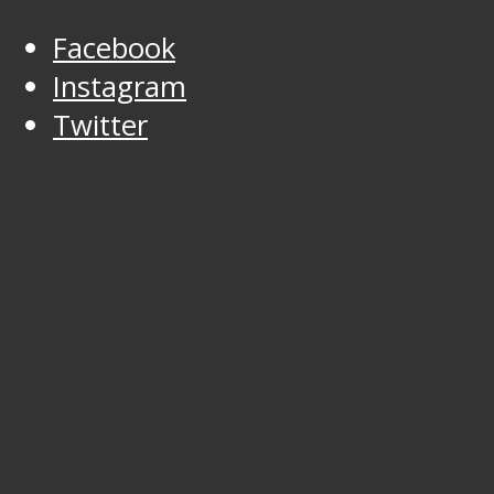
Facebook
Instagram
Twitter