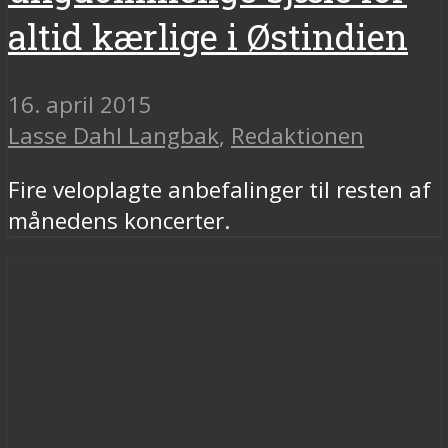
altid kærlige i Østindien
16. april 2015
Lasse Dahl Langbak
,
Redaktionen
Fire veloplagte anbefalinger til resten af
månedens koncerter.