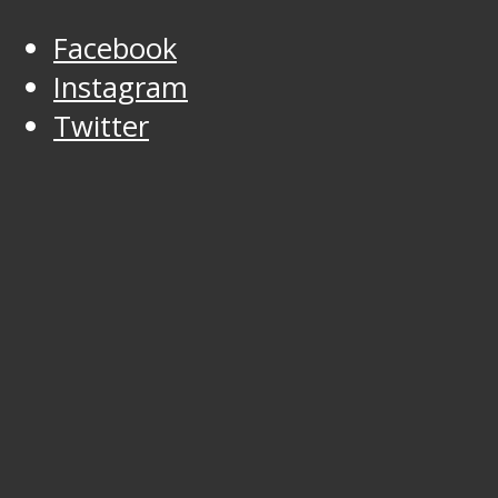
Facebook
Instagram
Twitter