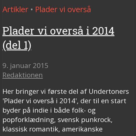
Artikler
•
Plader vi overså
Plader vi overså i 2014
(del 1)
9. januar 2015
Redaktionen
Her bringer vi første del af Undertoners
'Plader vi overså i 2014', der til en start
byder på indie i både folk- og
popforklædning, svensk punkrock,
klassisk romantik, amerikanske