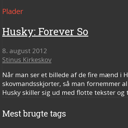
Plader
Husky: Forever So
8. august 2012
Stinus Kirkeskov
Når man ser et billede af de fire mænd i
skovmandsskjorter, så man fornemmer alle
Husky skiller sig ud med flotte tekster og
Mest brugte tags