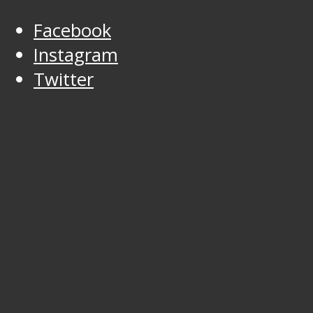
Facebook
Instagram
Twitter