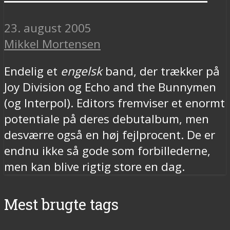
23. august 2005
Mikkel Mortensen
Endelig et
engelsk
band, der trækker på
Joy Division og Echo and the Bunnymen
(og Interpol). Editors fremviser et enormt
potentiale på deres debutalbum, men
desværre også en høj fejlprocent. De er
endnu ikke så gode som forbillederne,
men kan blive rigtig store en dag.
Mest brugte tags