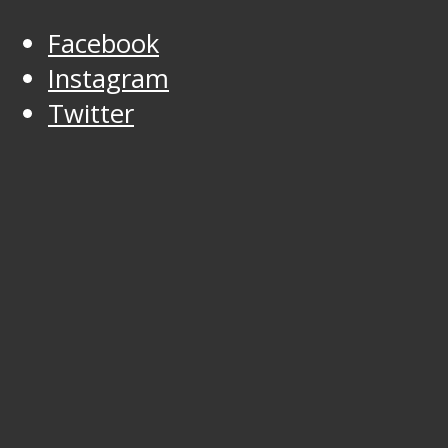
Facebook
Instagram
Twitter