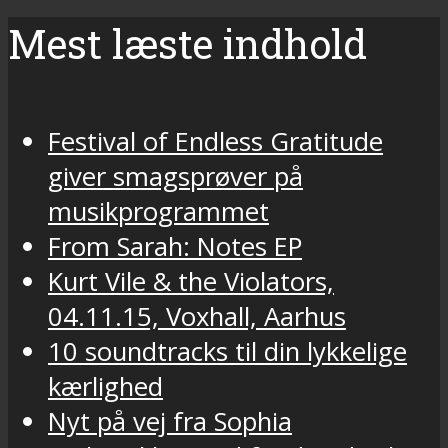
Mest læste indhold
Festival of Endless Gratitude
giver smagsprøver på
musikprogrammet
From Sarah: Notes EP
Kurt Vile & the Violators,
04.11.15, Voxhall, Aarhus
10 soundtracks til din lykkelige
kærlighed
Nyt på vej fra Sophia