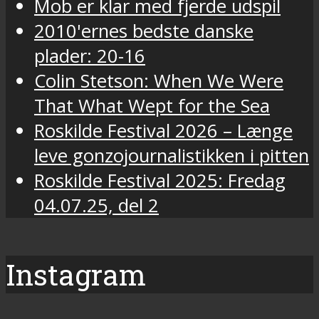
Mob er klar med fjerde udspil
2010'ernes bedste danske
plader: 20-16
Colin Stetson: When We Were
That What Wept for the Sea
Roskilde Festival 2026 – Længe
leve gonzojournalistikken i pitten
Roskilde Festival 2025: Fredag
04.07.25, del 2
Instagram