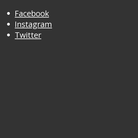
Facebook
Instagram
Twitter