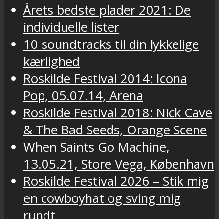
Årets bedste plader 2021: De
individuelle lister
10 soundtracks til din lykkelige
kærlighed
Roskilde Festival 2014: Icona
Pop, 05.07.14, Arena
Roskilde Festival 2018: Nick Cave
& The Bad Seeds, Orange Scene
When Saints Go Machine,
13.05.21, Store Vega, København
Roskilde Festival 2026 – Stik mig
en cowboyhat og sving mig
rundt