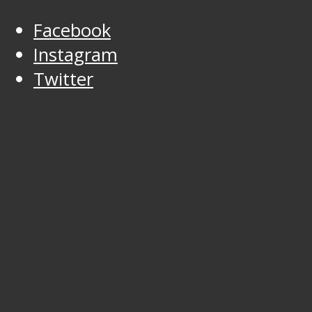
Facebook
Instagram
Twitter