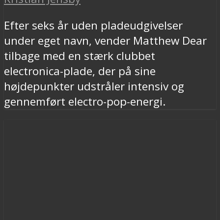
Efter seks år uden pladeudgivelser
under eget navn, vender Matthew Dear
tilbage med en stærk clubbet
electronica-plade, der på sine
højdepunkter udstråler intensiv og
gennemført electro-pop-energi.