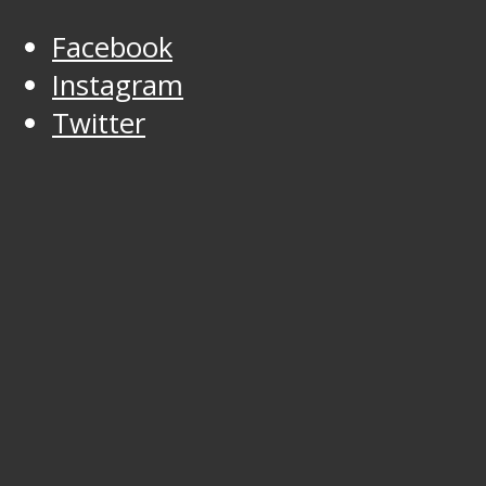
Facebook
Instagram
Twitter