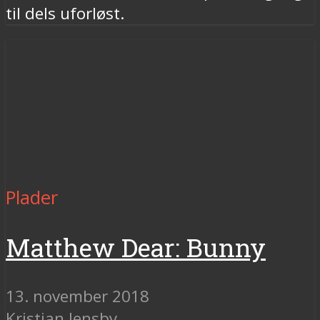
til dels uforløst.
Plader
Matthew Dear: Bunny
13. november 2018
Kristian Jensby