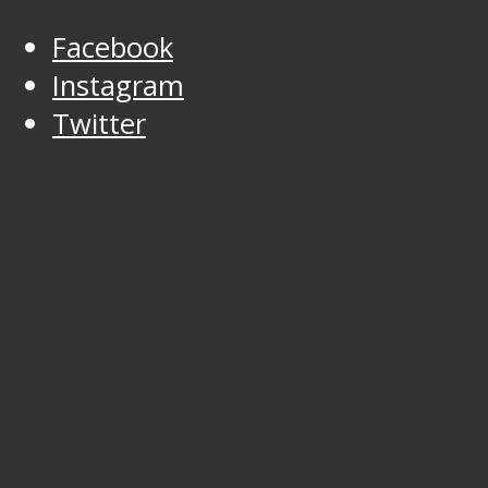
Facebook
Instagram
Twitter