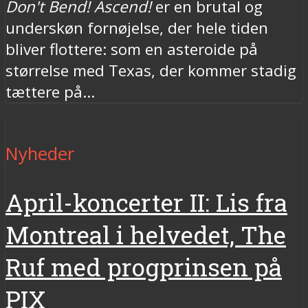
Don't Bend! Ascend!
er en brutal og
underskøn fornøjelse, der hele tiden
bliver flottere: som en asteroide på
størrelse med Texas, der kommer stadig
tættere på...
Nyheder
April-koncerter II: Lis fra
Montreal i helvedet, The
Ruf med progprinsen på
PIX