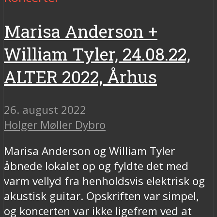
Marisa Anderson +
William Tyler, 24.08.22,
ALTER 2022, Århus
26. august 2022
Holger Møller Dybro
Marisa Anderson og William Tyler
åbnede lokalet op og fyldte det med
varm vellyd fra henholdsvis elektrisk og
akustisk guitar. Opskriften var simpel,
og koncerten var ikke ligefrem ved at