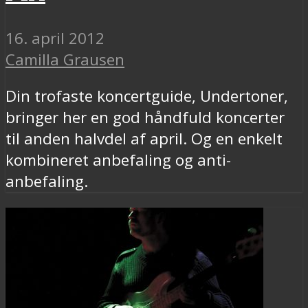
16. april 2012
Camilla Grausen
Din trofaste koncertguide, Undertoner,
bringer her en god håndfuld koncerter
til anden halvdel af april. Og en enkelt
kombineret anbefaling og anti-
anbefaling.