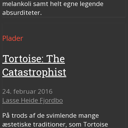
melankoli samt helt egne legende
absurditeter.
Plader
Tortoise: The
Catastrophist
24. februar 2016
Lasse Heide Fjordbo
På trods af de svimlende mange
æstetiske traditioner, som Tortoise