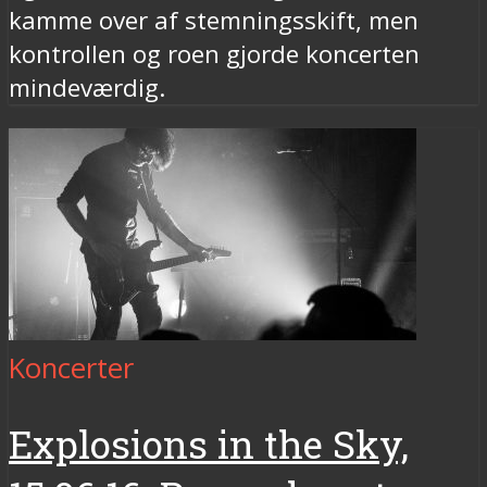
kamme over af stemningsskift, men
kontrollen og roen gjorde koncerten
mindeværdig.
Koncerter
Explosions in the Sky,