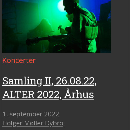
Koncerter
Samling II, 26.08.22,
ALTER 2022, Århus
1. september 2022
Holger Møller Dybro