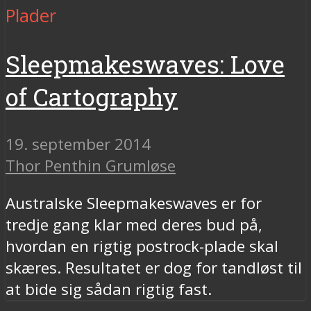
Plader
Sleepmakeswaves: Love
of Cartography
19. september 2014
Thor Penthin Grumløse
Australske Sleepmakeswaves er for
tredje gang klar med deres bud på,
hvordan en rigtig postrock-plade skal
skæres. Resultatet er dog for tandløst til
at bide sig sådan rigtig fast.