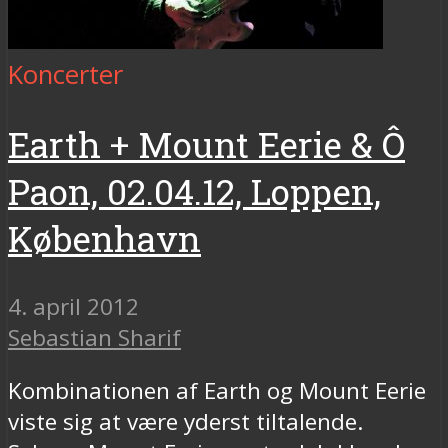
Koncerter
Earth + Mount Eerie & Ô
Paon, 02.04.12, Loppen,
København
4. april 2012
Sebastian Sharif
Kombinationen af Earth og Mount Eerie
viste sig at være yderst tiltalende.