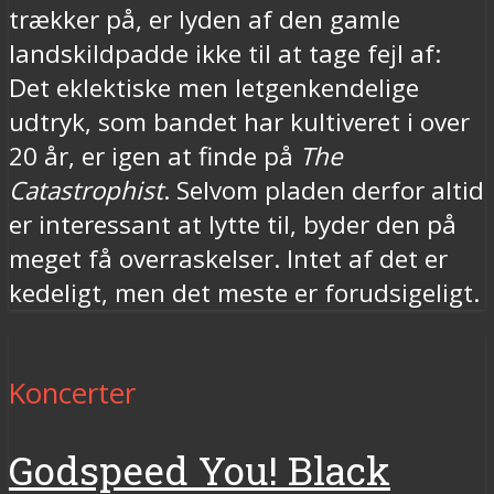
trækker på, er lyden af den gamle
landskildpadde ikke til at tage fejl af:
Det eklektiske men letgenkendelige
udtryk, som bandet har kultiveret i over
20 år, er igen at finde på
The
Catastrophist
. Selvom pladen derfor altid
er interessant at lytte til, byder den på
meget få overraskelser. Intet af det er
kedeligt, men det meste er forudsigeligt.
Koncerter
Godspeed You! Black