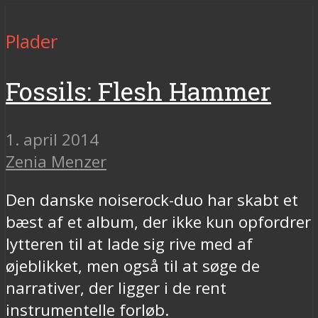
Plader
Fossils: Flesh Hammer
1. april 2014
Zenia Menzer
Den danske noiserock-duo har skabt et
bæst af et album, der ikke kun opfordrer
lytteren til at lade sig rive med af
øjeblikket, men også til at søge de
narrativer, der ligger i de rent
instrumentelle forløb.