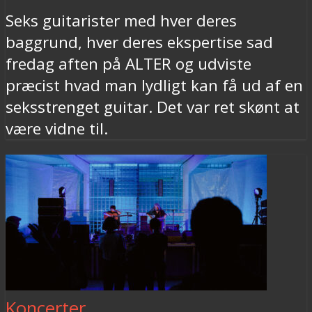
Seks guitarister med hver deres
baggrund, hver deres ekspertise sad
fredag aften på ALTER og udviste
præcist hvad man lydligt kan få ud af en
seksstrenget guitar. Det var ret skønt at
være vidne til.
Koncerter