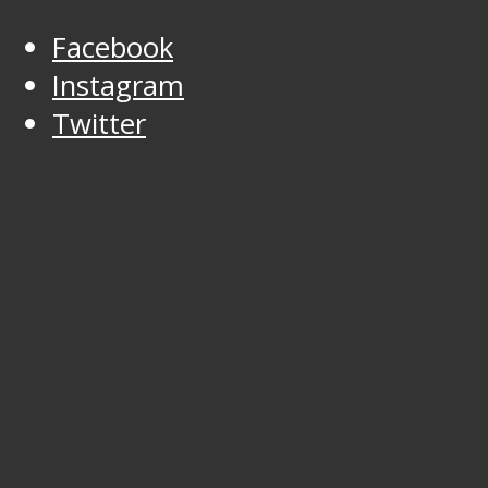
Facebook
Instagram
Twitter