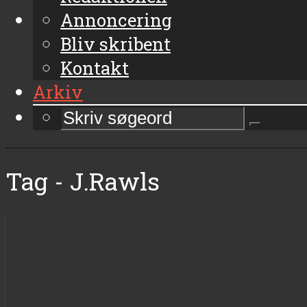
Annoncering
Bliv skribent
Kontakt
Arkiv
Tag - J.Rawls