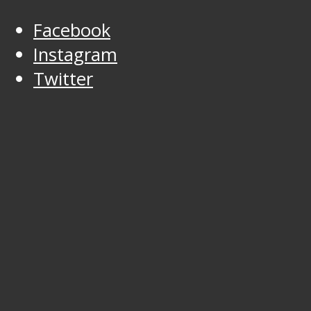
Facebook
Instagram
Twitter