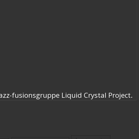
azz-fusionsgruppe Liquid Crystal Project.