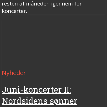
resten af måneden igennem for
koncerter.
Nyheder
Juni-koncerter II:
Nordsidens sønner