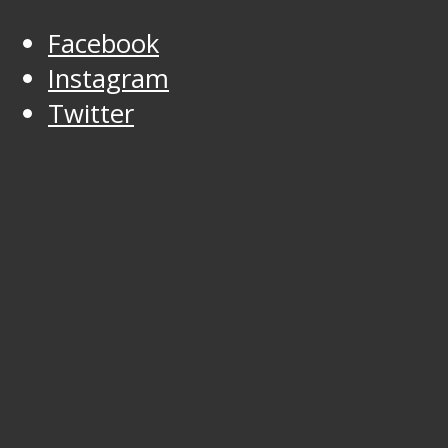
Facebook
Instagram
Twitter