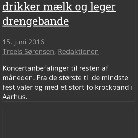
drikker mælk og leger
drengebande
15. juni 2016
Troels Sørensen
,
Redaktionen
Koncertanbefalinger til resten af
måneden. Fra de største til de mindste
festivaler og med et stort folkrockband i
Aarhus.