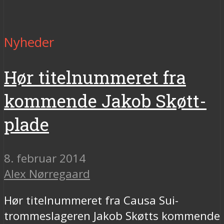
Nyheder
Hør titelnummeret fra
kommende Jakob Skøtt-
plade
8. februar 2014
Alex Nørregaard
Hør titelnummeret fra Causa Sui-
trommeslageren Jakob Skøtts kommende