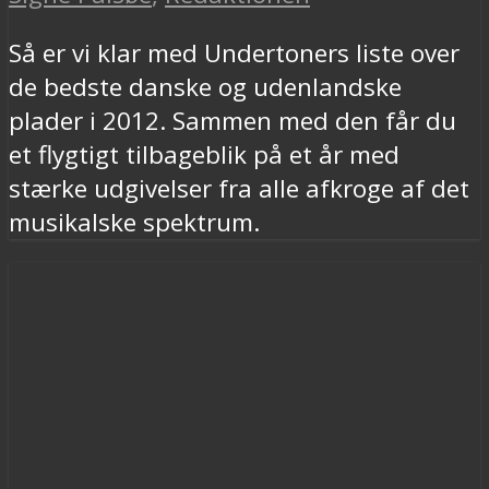
Så er vi klar med Undertoners liste over
de bedste danske og udenlandske
plader i 2012. Sammen med den får du
et flygtigt tilbageblik på et år med
stærke udgivelser fra alle afkroge af det
musikalske spektrum.