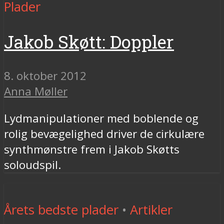
Plader
Jakob Skøtt: Doppler
8. oktober 2012
Anna Møller
Lydmanipulationer med boblende og
rolig bevægelighed driver de cirkulære
synthmønstre frem i Jakob Skøtts
soloudspil.
Årets bedste plader
•
Artikler