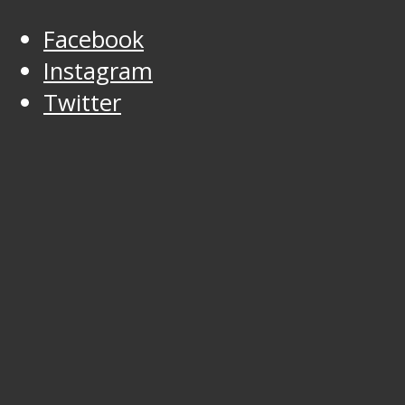
Facebook
Instagram
Twitter