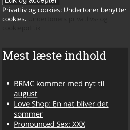
Privatliv og cookies: Undertoner benytter
cookies.
Undertoners privatlivs- og
cookiepolitik
Mest læste indhold
BRMC kommer med nyt til
august
Love Shop: En nat bliver det
sommer
Pronounced Sex: XXX