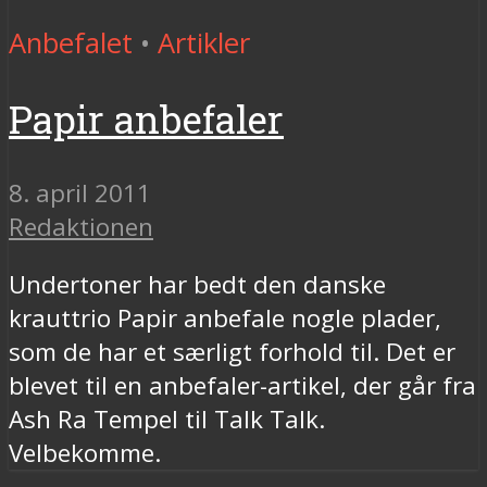
Anbefalet
•
Artikler
Papir anbefaler
8. april 2011
Redaktionen
Undertoner har bedt den danske
krauttrio Papir anbefale nogle plader,
som de har et særligt forhold til. Det er
blevet til en anbefaler-artikel, der går fra
Ash Ra Tempel til Talk Talk.
Velbekomme.