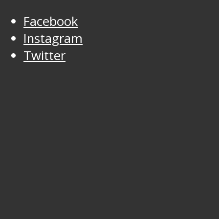
Facebook
Instagram
Twitter