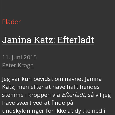
Plader
Janina Katz: Efterladt
11. juni 2015
Peter Krogh
Jeg var kun bevidst om navnet Janina
Katz, men efter at have haft hendes
stemme i kroppen via
Efterladt
, så vil jeg
have svært ved at finde på
undskyldninger for ikke at dykke ned i