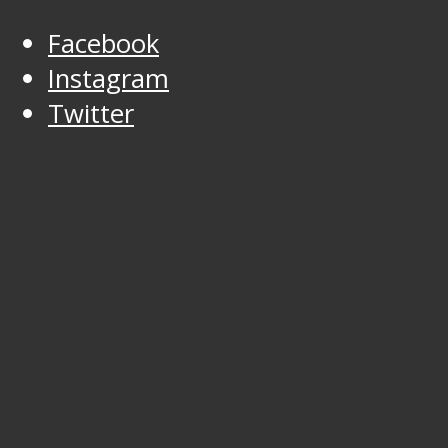
Facebook
Instagram
Twitter