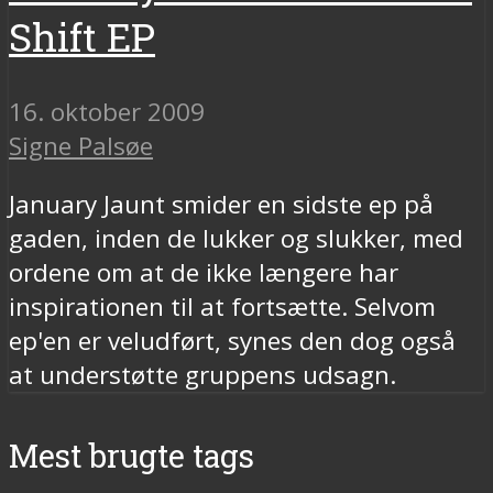
Shift EP
16. oktober 2009
Signe Palsøe
January Jaunt smider en sidste ep på
gaden, inden de lukker og slukker, med
ordene om at de ikke længere har
inspirationen til at fortsætte. Selvom
ep'en er veludført, synes den dog også
at understøtte gruppens udsagn.
Mest brugte tags