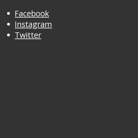
Facebook
Instagram
Twitter