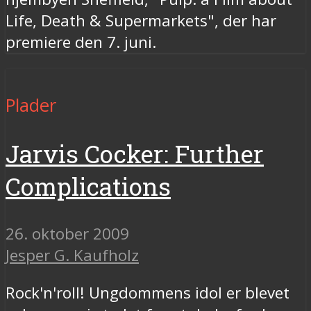
Life, Death & Supermarkets", der har
premiere den 7. juni.
Plader
Jarvis Cocker: Further
Complications
26. oktober 2009
Jesper G. Kaufholz
Rock'n'roll! Ungdommens idol er blevet