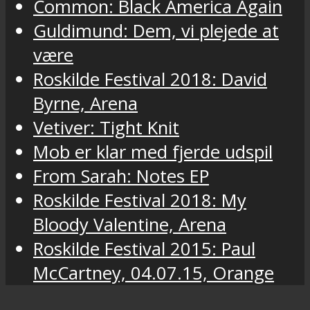
Common: Black America Again
Guldimund: Dem, vi plejede at
være
Roskilde Festival 2018: David
Byrne, Arena
Vetiver: Tight Knit
Mob er klar med fjerde udspil
From Sarah: Notes EP
Roskilde Festival 2018: My
Bloody Valentine, Arena
Roskilde Festival 2015: Paul
McCartney, 04.07.15, Orange