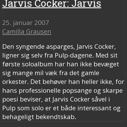
Jarvis Cocker: Jarvis
25. januar 2007
Camilla Grausen
Den syngende asparges, Jarvis Cocker,
ligner sig selv fra Pulp-dagene. Med sit
første soloalbum har han ikke bevæget
sig mange mil væk fra det gamle
orkester. Det behøver han heller ikke, for
hans professionelle popsange og skarpe
poesi beviser, at Jarvis Cocker såvel i
Pulp som solo er et både interessant og
behageligt bekendtskab.