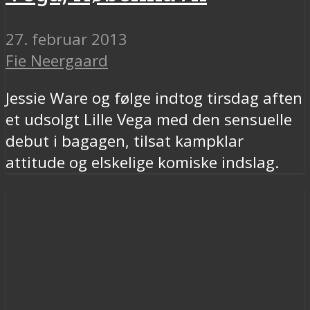
27. februar 2013
Fie Neergaard
Jessie Ware og følge indtog tirsdag aften
et udsolgt Lille Vega med den sensuelle
debut i bagagen, tilsat kampklar
attitude og elskelige komiske indslag.