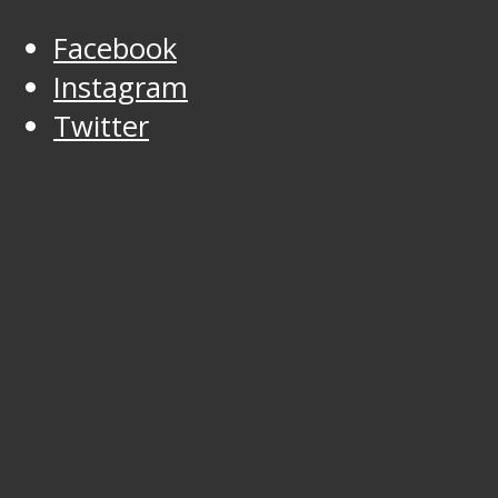
Facebook
Instagram
Twitter