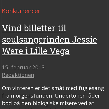
Konkurrencer
Vind billetter til
soulsangerinden Jessie
Ware i Lille Vega
15. februar 2013
Redaktionen
Om vinteren er det småt med fuglesang
fra morgenstunden. Undertoner råder
bod på den biologiske misere ved at