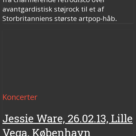
avantgardistisk støjrock til et af
Storbritanniens største artpop-håb.
Koncerter
Jessie Ware, 26.02.13, Lille
Vega, København