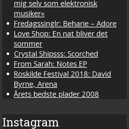
mig selv som elektronisk
musiker«
Fredagssinglr: Beharie – Adore
Love Shop: En nat bliver det
sommer
Crystal Shipsss: Scorched
From Sarah: Notes EP
Roskilde Festival 2018: David
Byrne, Arena
Årets bedste plader 2008
Instagram