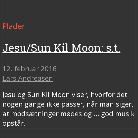
Plader
Jesu/Sun Kil Moon: s.t.
12. februar 2016
Lars Andreasen
Jesu og Sun Kil Moon viser, hvorfor det
nogen gange ikke passer, når man siger,
at modsætninger mødes og ... god musik
opstår.