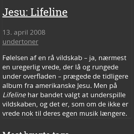
Jesu: Lifeline
13. april 2008
undertoner
Følelsen af en rå vildskab – ja, nærmest
en uregerlig vrede, der lå og rungede
under overfladen – prægede de tidligere
album fra amerikanske Jesu. Men på
Lifeline
har bandet valgt at underspille
vildskaben, og det er, som om de ikke er
vrede nok til deres egen musik længere.