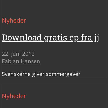
Nyheder
Download gratis ep fra jj
22. juni 2012
Fabian Hansen
Svenskerne giver sommergaver
Nyheder