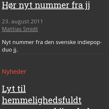
Hør nyt nummer fra jj
23. august 2011
Mattias Smidt
Nyt nummer fra den svenske indiepop-
duo jj.
Nyheder
Lyt til
hemmelighedsfuldt