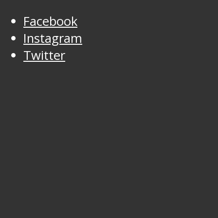
Facebook
Instagram
Twitter