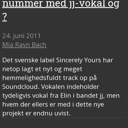
nummer med jj-vokal og
?
24. juni 2011
Mia Ravn Bach
Det svenske label Sincerely Yours har
netop lagt et nyt og meget
hemmelighedsfuldt track op på
Soundcloud. Vokalen indeholder
tydeligvis vokal fra Elin i bandet jj, men
hvem der ellers er med i dette nye
projekt er endnu uvist.