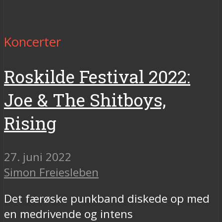
Koncerter
Roskilde Festival 2022:
Joe & The Shitboys,
Rising
27. juni 2022
Simon Freiesleben
Det færøske punkband diskede op med
en medrivende og intens