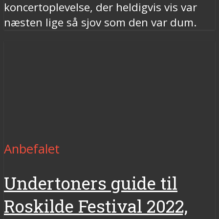
koncertoplevelse, der heldigvis vis var
næsten lige så sjov som den var dum.
Anbefalet
Undertoners guide til
Roskilde Festival 2022,