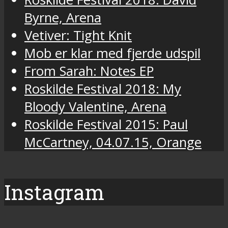
Byrne, Arena
Vetiver: Tight Knit
Mob er klar med fjerde udspil
From Sarah: Notes EP
Roskilde Festival 2018: My
Bloody Valentine, Arena
Roskilde Festival 2015: Paul
McCartney, 04.07.15, Orange
Instagram