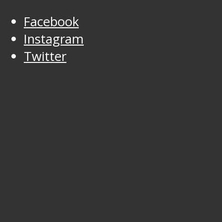
Facebook
Instagram
Twitter